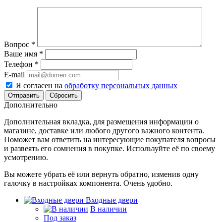
Вопрос
*
Ваше имя
*
Телефон
*
E-mail
Я согласен на
обработку персональных данных
Сбросить
Дополнительно
Дополнительная вкладка, для размещения информации о
магазине, доставке или любого другого важного контента.
Поможет вам ответить на интересующие покупателя вопросы
и развеять его сомнения в покупке. Используйте её по своему
усмотрению.
Вы можете убрать её или вернуть обратно, изменив одну
галочку в настройках компонента. Очень удобно.
Входные двери
В наличии
Под заказ