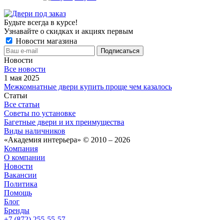
Будьте всегда в курсе!
Узнавайте о скидках и акциях первым
Новости магазина
Новости
Все новости
1 мая 2025
Межкомнатные двери купить проще чем казалось
Статьи
Все статьи
Советы по установке
Багетные двери и их преимущества
Виды наличников
«Академия интерьера» © 2010 – 2026
Компания
О компании
Новости
Вакансии
Политика
Помощь
Блог
Бренды
+7 (872) 255-55-57