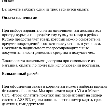
Оплата
Вы можете выбрать один из трёх вариантов оплаты:
Оплата наличными
При выборе варианта оплаты наличными, вы дожидаетесь
приезда курьера и передаёте ему сумму за товар в рублях.
Курьер предоставляет товар, который можно осмотреть на
предмет повреждений, соответствие указанным условиям.
Покупатель подписывает товаросопроводительные
документы, вносит денежные средства и получает чек.
Также оплата наличными доступна при самовывозе из
магазина, оплаты по почте или использовании постамата.
Безналичный расчёт
При оформлении заказа в корзине вы можете выбрать вариант
безналичной оплаты. Мы принимаем карты Visa и Master
Card. Чтобы оплатить покупку, вас перенаправит на сервер
системы ASSIST, где вы должны ввести номер карты, срок
действия, имя держателя.