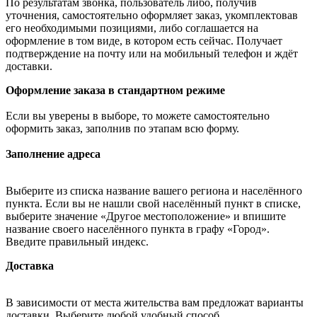
По результатам звонка, пользователь либо, получив
уточнения, самостоятельно оформляет заказ, укомплектовав
его необходимыми позициями, либо соглашается на
оформление в том виде, в котором есть сейчас. Получает
подтверждение на почту или на мобильный телефон и ждёт
доставки.
Оформление заказа в стандартном режиме
Если вы уверены в выборе, то можете самостоятельно
оформить заказ, заполнив по этапам всю форму.
Заполнение адреса
Выберите из списка название вашего региона и населённого
пункта. Если вы не нашли свой населённый пункт в списке,
выберите значение «Другое местоположение» и впишите
название своего населённого пункта в графу «Город».
Введите правильный индекс.
Доставка
В зависимости от места жительства вам предложат варианты
доставки. Выберите любой удобный способ.