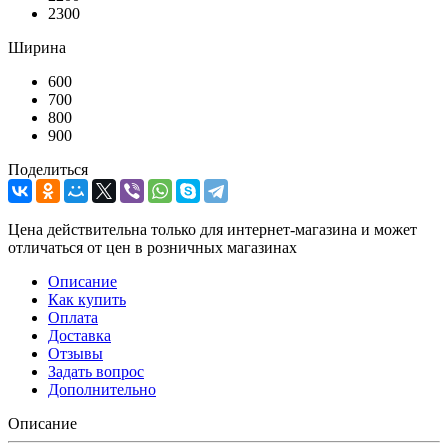
2300
Ширина
600
700
800
900
Поделиться
Цена действительна только для интернет-магазина и может
отличаться от цен в розничных магазинах
Описание
Как купить
Оплата
Доставка
Отзывы
Задать вопрос
Дополнительно
Описание