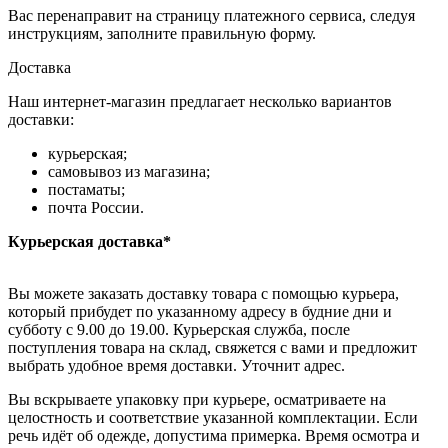
Вас перенаправит на страницу платежного сервиса, следуя
инструкциям, заполните правильную форму.
Доставка
Наш интернет-магазин предлагает несколько вариантов
доставки:
курьерская;
самовывоз из магазина;
постаматы;
почта России.
Курьерская доставка*
Вы можете заказать доставку товара с помощью курьера,
который прибудет по указанному адресу в будние дни и
субботу с 9.00 до 19.00. Курьерская служба, после
поступления товара на склад, свяжется с вами и предложит
выбрать удобное время доставки. Уточнит адрес.
Вы вскрываете упаковку при курьере, осматриваете на
целостность и соответствие указанной комплектации. Если
речь идёт об одежде, допустима примерка. Время осмотра и