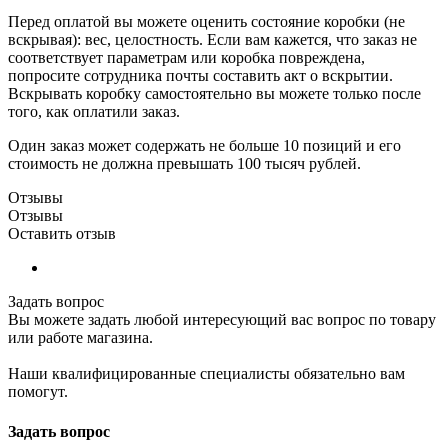
Перед оплатой вы можете оценить состояние коробки (не
вскрывая): вес, целостность. Если вам кажется, что заказ не
соответствует параметрам или коробка повреждена,
попросите сотрудника почты составить акт о вскрытии.
Вскрывать коробку самостоятельно вы можете только после
того, как оплатили заказ.
Один заказ может содержать не больше 10 позиций и его
стоимость не должна превышать 100 тысяч рублей.
Отзывы
Отзывы
Оставить отзыв
Задать вопрос
Вы можете задать любой интересующий вас вопрос по товару
или работе магазина.
Наши квалифицированные специалисты обязательно вам
помогут.
Задать вопрос