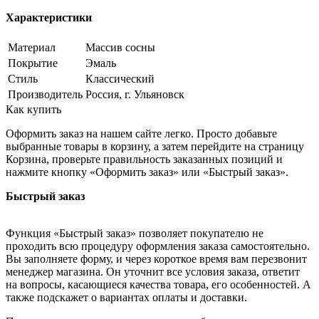
Характеристики
Материал
Массив сосны
Покрытие
Эмаль
Стиль
Классический
Производитель
Россия, г. Ульяновск
Как купить
Оформить заказ на нашем сайте легко. Просто добавьте
выбранные товары в корзину, а затем перейдите на страницу
Корзина, проверьте правильность заказанных позиций и
нажмите кнопку «Оформить заказ» или «Быстрый заказ».
Быстрый заказ
Функция «Быстрый заказ» позволяет покупателю не
проходить всю процедуру оформления заказа самостоятельно.
Вы заполняете форму, и через короткое время вам перезвонит
менеджер магазина. Он уточнит все условия заказа, ответит
на вопросы, касающиеся качества товара, его особенностей. А
также подскажет о вариантах оплаты и доставки.