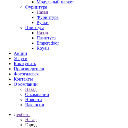
Модульный паркет
Фурнитура
Назад
Фурнитура
Ручки
Плинтуса
Назад
Плинтуса
Emperadoor
Royals
Акции
Услуги
Как купить
Производители
Фотогалерея
Контакты
О компании
Назад
О компании
Новости
Вакансии
Дербент
Назад
Города