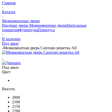
Главная
-
Каталог
-
Межкомнатные двери
Входные двери
Межкомнатные двери
Напольные
покрытия
Фурнитура
Плинтуса
-
В наличии
Под заказ
-
Межкомнатная дверь Саппоро решетка А8
:
Под заказ
Цвет
Высота
2000
2100
2150
2200