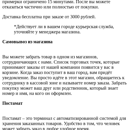
примерки ограничено 15 минутами. После вы можете
отказаться частично или полностью от покупки.
Доставка бесплатна при заказе от 3000 рублей.
*Действует ли в вашем городе курьерская служба,
уточняйте у менеджера магазина.
Самовывоз из магазина
Вы можете забрать товар в одном из магазинов,
сотрудничающих с нами. Список торговых точек, которые
принимают заказы от нашей компании появится у вас в
корзине. Когда заказ поступит в ваш город, вам придёт
уведомление. Вы просто идёте в этот магазин, обращаетесь к
сотруднику в кассовой зоне и называете номер заказа. Забрать
покупку может ваш друг или родственник, который знает
номер и имя, на кого он оформлен.
Постамат
Постамат – это терминал с автоматизированной системой для
хранения заказанных товаров. Удобство в том, что человек
может забрать заказ в любое удобное время.