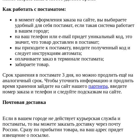
Как работать с постаматом:
в момент оформления заказа на сайте, вы выбираете
удобный для себя постамат, если такая система работает
в вашем городе;
на ваш телефон или e-mail придет уникальный код, это
значит, что товар доставлен в постамат;
вы приходите к постамату, вводите полученный код и
следует инструкциям автомата;
оплачиваете заказ в терминале постамата;
забираете товар.
Срок хранения в постамате 3 дня, но можно продлить ещё на
аналогичный срок. Чтобы уточнить информацию и продлить
время хранения зайдите на сайт нашего
партнера
, введите
номер заказа и телефон и следуйте подсказкам на сайте.
Почтовая доставка
Если в вашем городе не действует курьерская служба и
постаматы, то вы можете заказать доставку через почту
России. Сразу по прибытии товара, на ваш адрес придет
извещение о посылке.