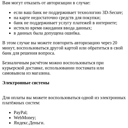
Вам могут отказать от авторизации в случае:
если ваш банк не поддерживает технологию 3D-Secure;
на карте недостаточно средств для покупки;
банк не поддерживает услугу платежей в интернете;
истекло время ожидания ввода данных;
в данных была допущена ошибка.
В этом случае вы можете повторить авторизацию через 20
минут, воспользоваться другой картой или обратиться в свой
банк для решения вопроса.
Безналичным расчётом можно воспользоваться при
курьерской доставке, использовании постамата или
самовывоза из магазина.
Электронные системы
Для оплаты вы можете воспользоваться одной из электронных
платёжных систем:
PayPal;
WebMoney;
Яндекс.Деньги.