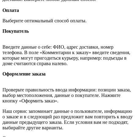
Оплата
Выберите оптимальный способ оплаты.
Покупатель
Введите данные о себе: ФИО, адрес доставки, номер
телефона. В поле «Комментарии к заказу» введите сведения,
которые могут пригодиться курьеру, например: подъезды в
доме считаются справа налево.
Оформление заказа
Проверьте правильность ввода информации: позиции заказа,
выбор местоположения, данные о покупателе. Нажмите
кнопку «Оформить заказ».
Наш сервис запоминает данные о пользователе, информацию
о заказе и в следующий раз предложит вам повторить к вводу
данные предыдущего заказа. Если условия вам не подходят,
выбирайте другие варианты.