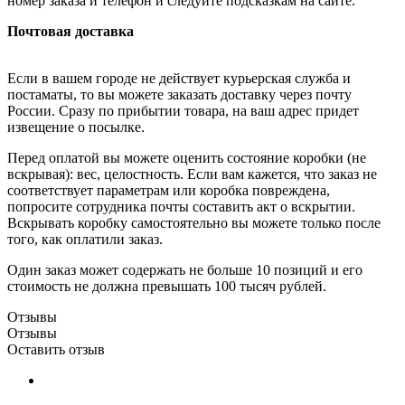
номер заказа и телефон и следуйте подсказкам на сайте.
Почтовая доставка
Если в вашем городе не действует курьерская служба и
постаматы, то вы можете заказать доставку через почту
России. Сразу по прибытии товара, на ваш адрес придет
извещение о посылке.
Перед оплатой вы можете оценить состояние коробки (не
вскрывая): вес, целостность. Если вам кажется, что заказ не
соответствует параметрам или коробка повреждена,
попросите сотрудника почты составить акт о вскрытии.
Вскрывать коробку самостоятельно вы можете только после
того, как оплатили заказ.
Один заказ может содержать не больше 10 позиций и его
стоимость не должна превышать 100 тысяч рублей.
Отзывы
Отзывы
Оставить отзыв