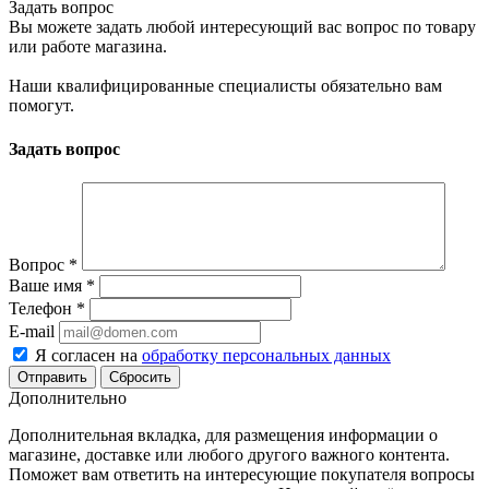
Задать вопрос
Вы можете задать любой интересующий вас вопрос по товару
или работе магазина.
Наши квалифицированные специалисты обязательно вам
помогут.
Задать вопрос
Вопрос
*
Ваше имя
*
Телефон
*
E-mail
Я согласен на
обработку персональных данных
Сбросить
Дополнительно
Дополнительная вкладка, для размещения информации о
магазине, доставке или любого другого важного контента.
Поможет вам ответить на интересующие покупателя вопросы