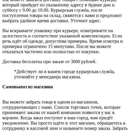
который прибудет по указанному адресу в будние дни и
субботу с 9.00 до 19.00. Курьерская служба, после
поступления товара на склад, свяжется с вами и предложит
выбрать удобное время доставки. Уточнит адрес.
Вы вскрываете упаковку при курьере, осматриваете на
целостность и соответствие указанной комплектации. Если
речь идёт об одежде, допустима примерка. Время осмотра и
примерки ограничено 15 минутами. После вы можете
отказаться частично или полностью от покупки.
Доставка бесплатна при заказе от 3000 рублей.
*Действует ли в вашем городе курьерская служба,
уточняйте у менеджера магазина.
Самовывоз из магазина
Вы можете забрать товар в одном из магазинов,
сотрудничающих с нами. Список торговых точек, которые
принимают заказы от нашей компании появится у вас в
корзине. Когда заказ поступит в ваш город, вам придёт
уведомление. Вы просто идёте в этот магазин, обращаетесь к
сотруднику в кассовой зоне и называете номер заказа. Забрать