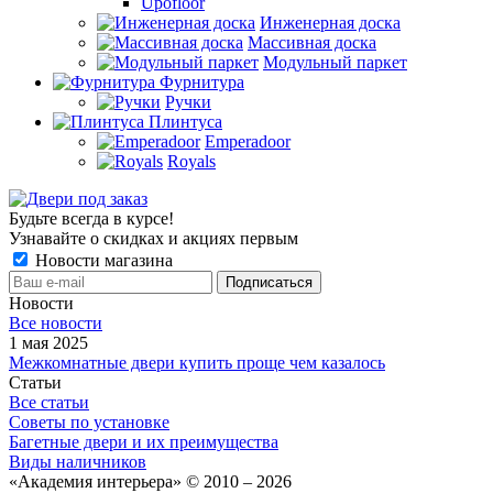
Upofloor
Инженерная доска
Массивная доска
Модульный паркет
Фурнитура
Ручки
Плинтуса
Emperadoor
Royals
Будьте всегда в курсе!
Узнавайте о скидках и акциях первым
Новости магазина
Новости
Все новости
1 мая 2025
Межкомнатные двери купить проще чем казалось
Статьи
Все статьи
Советы по установке
Багетные двери и их преимущества
Виды наличников
«Академия интерьера» © 2010 – 2026