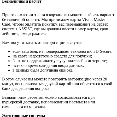
Безналичный расчёт
При оформлении заказа в корзине вы можете выбрать вариант
безналичной оплаты. Мы принимаем карты Visa и Master
Card. Чтобы оплатить покупку, вас перенаправит на сервер
системы ASSIST, где вы должны ввести номер карты, срок
действия, имя держателя.
Вам могут отказать от авторизации в случае:
если ваш банк не поддерживает технологию 3D-Secure;
на карте недостаточно средств для покупки;
банк не поддерживает услугу платежей в интернете;
истекло время ожидания ввода данных;
в данных была допущена ошибка.
В этом случае вы можете повторить авторизацию через 20
минут, воспользоваться другой картой или обратиться в свой
банк для решения вопроса.
Безналичным расчётом можно воспользоваться при
курьерской доставке, использовании постамата или
самовывоза из магазина.
Электронные системы