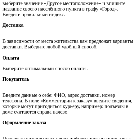
выберите значение «Другое местоположение» и впишите
название своего населённого пункта в графу «Город».
Введите правильный индекс.
Доставка
В зависимости от места жительства вам предложат варианты
доставки. Выберите любой удобный способ.
Оплата
Выберите оптимальный способ оплаты.
Покупатель
Введите данные о себе: ФИО, адрес доставки, номер
телефона. В поле «Комментарии к заказу» введите сведения,
которые могут пригодиться курьеру, например: подъезды в
доме считаются справа налево.
Оформление заказа
Проверьте правильность ввода информации: позиции заказа,