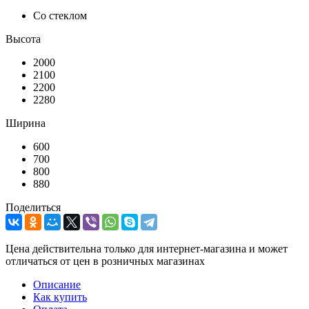
Со стеклом
Высота
2000
2100
2200
2280
Ширина
600
700
800
880
Поделиться
Цена действительна только для интернет-магазина и может
отличаться от цен в розничных магазинах
Описание
Как купить