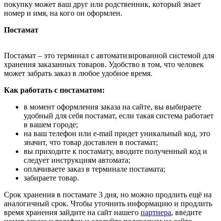
покупку может ваш друг или родственник, который знает
номер и имя, на кого он оформлен.
Постамат
Постамат – это терминал с автоматизированной системой для
хранения заказанных товаров. Удобство в том, что человек
может забрать заказ в любое удобное время.
Как работать с постаматом:
в момент оформления заказа на сайте, вы выбираете
удобный для себя постамат, если такая система работает
в вашем городе;
на ваш телефон или e-mail придет уникальный код, это
значит, что товар доставлен в постамат;
вы приходите к постамату, вводите полученный код и
следует инструкциям автомата;
оплачиваете заказ в терминале постамата;
забираете товар.
Срок хранения в постамате 3 дня, но можно продлить ещё на
аналогичный срок. Чтобы уточнить информацию и продлить
время хранения зайдите на сайт нашего
партнера
, введите