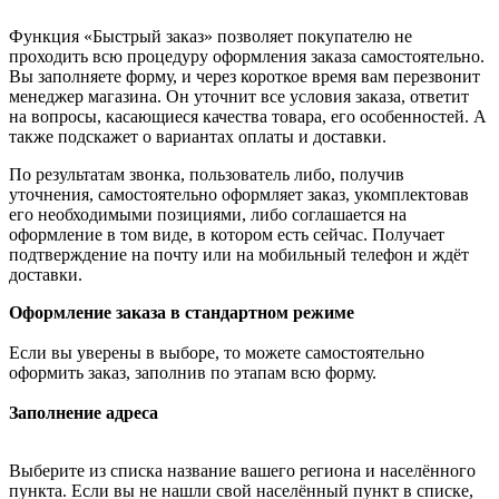
Функция «Быстрый заказ» позволяет покупателю не
проходить всю процедуру оформления заказа самостоятельно.
Вы заполняете форму, и через короткое время вам перезвонит
менеджер магазина. Он уточнит все условия заказа, ответит
на вопросы, касающиеся качества товара, его особенностей. А
также подскажет о вариантах оплаты и доставки.
По результатам звонка, пользователь либо, получив
уточнения, самостоятельно оформляет заказ, укомплектовав
его необходимыми позициями, либо соглашается на
оформление в том виде, в котором есть сейчас. Получает
подтверждение на почту или на мобильный телефон и ждёт
доставки.
Оформление заказа в стандартном режиме
Если вы уверены в выборе, то можете самостоятельно
оформить заказ, заполнив по этапам всю форму.
Заполнение адреса
Выберите из списка название вашего региона и населённого
пункта. Если вы не нашли свой населённый пункт в списке,