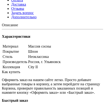
Оплата
Доставка
Отзывы
Задать вопрос
Дополнительно
Описание
Характеристики
Материал
Массив сосны
Покрытие
Шпон
Стиль
Неоклассика
Производитель
Россия, г. Ульяновск
Коллекция
City II
Как купить
Оформить заказ на нашем сайте легко. Просто добавьте
выбранные товары в корзину, а затем перейдите на страницу
Корзина, проверьте правильность заказанных позиций и
нажмите кнопку «Оформить заказ» или «Быстрый заказ».
Быстрый заказ