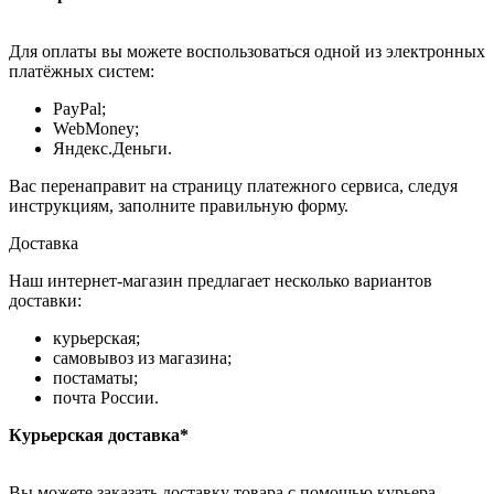
Для оплаты вы можете воспользоваться одной из электронных
платёжных систем:
PayPal;
WebMoney;
Яндекс.Деньги.
Вас перенаправит на страницу платежного сервиса, следуя
инструкциям, заполните правильную форму.
Доставка
Наш интернет-магазин предлагает несколько вариантов
доставки:
курьерская;
самовывоз из магазина;
постаматы;
почта России.
Курьерская доставка*
Вы можете заказать доставку товара с помощью курьера,