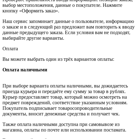
выбор местоположения, данные о покупателе. Нажмите
кнопку «Оформить заказ».
Наш сервис запоминает данные о пользователе, информацию
о заказе и в следующий раз предложит вам повторить к вводу
данные предыдущего заказа. Если условия вам не подходят,
выбирайте другие варианты.
Оплата
Вы можете выбрать один из трёх вариантов оплаты:
Оплата наличными
При выборе варианта оплаты наличными, вы дожидаетесь
приезда курьера и передаёте ему сумму за товар в рублях.
Курьер предоставляет товар, который можно осмотреть на
предмет повреждений, соответствие указанным условиям.
Покупатель подписывает товаросопроводительные
документы, вносит денежные средства и получает чек.
Также оплата наличными доступна при самовывозе из
магазина, оплаты по почте или использовании постамата.