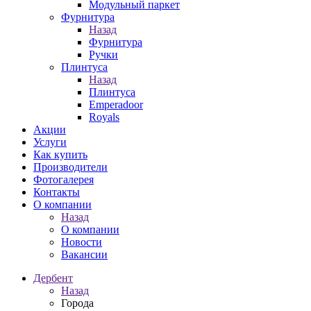
Модульный паркет
Фурнитура
Назад
Фурнитура
Ручки
Плинтуса
Назад
Плинтуса
Emperadoor
Royals
Акции
Услуги
Как купить
Производители
Фотогалерея
Контакты
О компании
Назад
О компании
Новости
Вакансии
Дербент
Назад
Города