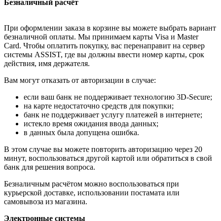
Безналичный расчёт
При оформлении заказа в корзине вы можете выбрать вариант
безналичной оплаты. Мы принимаем карты Visa и Master
Card. Чтобы оплатить покупку, вас перенаправит на сервер
системы ASSIST, где вы должны ввести номер карты, срок
действия, имя держателя.
Вам могут отказать от авторизации в случае:
если ваш банк не поддерживает технологию 3D-Secure;
на карте недостаточно средств для покупки;
банк не поддерживает услугу платежей в интернете;
истекло время ожидания ввода данных;
в данных была допущена ошибка.
В этом случае вы можете повторить авторизацию через 20
минут, воспользоваться другой картой или обратиться в свой
банк для решения вопроса.
Безналичным расчётом можно воспользоваться при
курьерской доставке, использовании постамата или
самовывоза из магазина.
Электронные системы