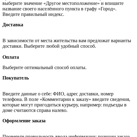
выберите значение «Другое местоположение» и впишите
название своего населённого пункта в графу «Город».
Введите правильный индекс.
Доставка
В зависимости от места жительства вам предложат варианты
доставки. Выберите любой удобный способ.
Оплата
Выберите оптимальный способ оплаты.
Покупатель
Введите данные о себе: ФИО, адрес доставки, номер
телефона. В поле «Комментарии к заказу» введите сведения,
которые могут пригодиться курьеру, например: подъезды в
доме считаются справа налево.
Оформление заказа
Проверьте правильность ввода информации: позиции заказа,