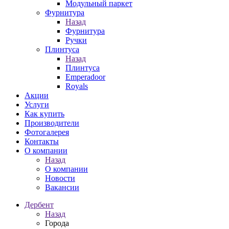
Модульный паркет
Фурнитура
Назад
Фурнитура
Ручки
Плинтуса
Назад
Плинтуса
Emperadoor
Royals
Акции
Услуги
Как купить
Производители
Фотогалерея
Контакты
О компании
Назад
О компании
Новости
Вакансии
Дербент
Назад
Города