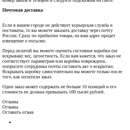
номер заказа и телефон и следуйте подсказкам на сайте.
Почтовая доставка
Если в вашем городе не действует курьерская служба и
постаматы, то вы можете заказать доставку через почту
России. Сразу по прибытии товара, на ваш адрес придет
извещение о посылке.
Перед оплатой вы можете оценить состояние коробки (не
вскрывая): вес, целостность. Если вам кажется, что заказ не
соответствует параметрам или коробка повреждена,
попросите сотрудника почты составить акт о вскрытии.
Вскрывать коробку самостоятельно вы можете только после
того, как оплатили заказ.
Один заказ может содержать не больше 10 позиций и его
стоимость не должна превышать 100 тысяч рублей.
Отзывы
Отзывы
Оставить отзыв