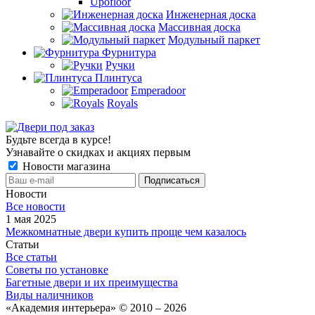
Upofloor
Инженерная доска
Массивная доска
Модульный паркет
Фурнитура
Ручки
Плинтуса
Emperadoor
Royals
Будьте всегда в курсе!
Узнавайте о скидках и акциях первым
Новости магазина
Новости
Все новости
1 мая 2025
Межкомнатные двери купить проще чем казалось
Статьи
Все статьи
Советы по установке
Багетные двери и их преимущества
Виды наличников
«Академия интерьера» © 2010 – 2026