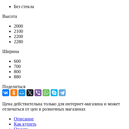
Без стекла
Высота
2000
2100
2200
2280
Ширина
600
700
800
880
Поделиться
Цена действительна только для интернет-магазина и может
отличаться от цен в розничных магазинах
Описание
Как купить