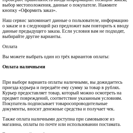
выбор местоположения, данные о покупателе. Нажмите
кнопку «Оформить заказ».
Наш сервис запоминает данные о пользователе, информацию
о заказе и в следующий раз предложит вам повторить к вводу
данные предыдущего заказа. Если условия вам не подходят,
выбирайте другие варианты.
Оплата
Вы можете выбрать один из трёх вариантов оплаты:
Оплата наличными
При выборе варианта оплаты наличными, вы дожидаетесь
приезда курьера и передаёте ему сумму за товар в рублях.
Курьер предоставляет товар, который можно осмотреть на
предмет повреждений, соответствие указанным условиям.
Покупатель подписывает товаросопроводительные
документы, вносит денежные средства и получает чек.
Также оплата наличными доступна при самовывозе из
магазина, оплаты по почте или использовании постамата.