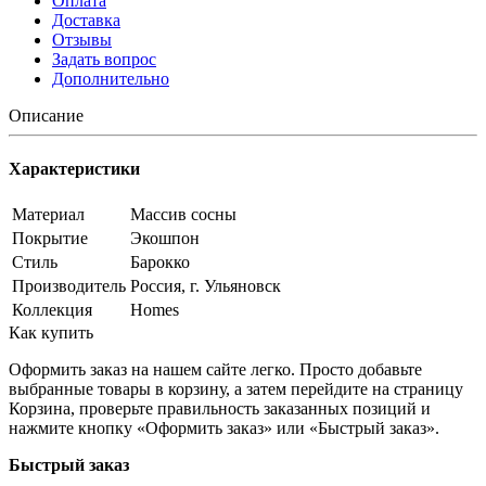
Оплата
Доставка
Отзывы
Задать вопрос
Дополнительно
Описание
Характеристики
Материал
Массив сосны
Покрытие
Экошпон
Стиль
Барокко
Производитель
Россия, г. Ульяновск
Коллекция
Homes
Как купить
Оформить заказ на нашем сайте легко. Просто добавьте
выбранные товары в корзину, а затем перейдите на страницу
Корзина, проверьте правильность заказанных позиций и
нажмите кнопку «Оформить заказ» или «Быстрый заказ».
Быстрый заказ