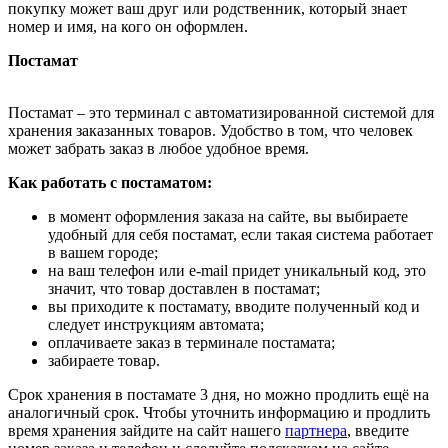
покупку может ваш друг или родственник, который знает
номер и имя, на кого он оформлен.
Постамат
Постамат – это терминал с автоматизированной системой для
хранения заказанных товаров. Удобство в том, что человек
может забрать заказ в любое удобное время.
Как работать с постаматом:
в момент оформления заказа на сайте, вы выбираете
удобный для себя постамат, если такая система работает
в вашем городе;
на ваш телефон или e-mail придет уникальный код, это
значит, что товар доставлен в постамат;
вы приходите к постамату, вводите полученный код и
следует инструкциям автомата;
оплачиваете заказ в терминале постамата;
забираете товар.
Срок хранения в постамате 3 дня, но можно продлить ещё на
аналогичный срок. Чтобы уточнить информацию и продлить
время хранения зайдите на сайт нашего
партнера
, введите