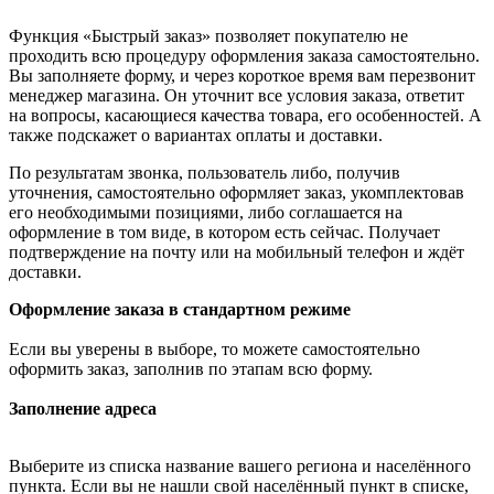
Функция «Быстрый заказ» позволяет покупателю не
проходить всю процедуру оформления заказа самостоятельно.
Вы заполняете форму, и через короткое время вам перезвонит
менеджер магазина. Он уточнит все условия заказа, ответит
на вопросы, касающиеся качества товара, его особенностей. А
также подскажет о вариантах оплаты и доставки.
По результатам звонка, пользователь либо, получив
уточнения, самостоятельно оформляет заказ, укомплектовав
его необходимыми позициями, либо соглашается на
оформление в том виде, в котором есть сейчас. Получает
подтверждение на почту или на мобильный телефон и ждёт
доставки.
Оформление заказа в стандартном режиме
Если вы уверены в выборе, то можете самостоятельно
оформить заказ, заполнив по этапам всю форму.
Заполнение адреса
Выберите из списка название вашего региона и населённого
пункта. Если вы не нашли свой населённый пункт в списке,