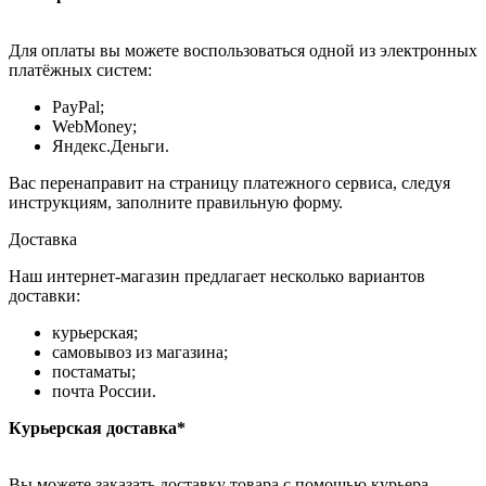
Для оплаты вы можете воспользоваться одной из электронных
платёжных систем:
PayPal;
WebMoney;
Яндекс.Деньги.
Вас перенаправит на страницу платежного сервиса, следуя
инструкциям, заполните правильную форму.
Доставка
Наш интернет-магазин предлагает несколько вариантов
доставки:
курьерская;
самовывоз из магазина;
постаматы;
почта России.
Курьерская доставка*
Вы можете заказать доставку товара с помощью курьера,