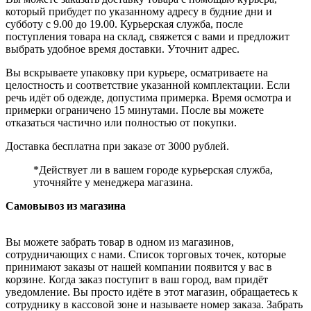
который прибудет по указанному адресу в будние дни и
субботу с 9.00 до 19.00. Курьерская служба, после
поступления товара на склад, свяжется с вами и предложит
выбрать удобное время доставки. Уточнит адрес.
Вы вскрываете упаковку при курьере, осматриваете на
целостность и соответствие указанной комплектации. Если
речь идёт об одежде, допустима примерка. Время осмотра и
примерки ограничено 15 минутами. После вы можете
отказаться частично или полностью от покупки.
Доставка бесплатна при заказе от 3000 рублей.
*Действует ли в вашем городе курьерская служба,
уточняйте у менеджера магазина.
Самовывоз из магазина
Вы можете забрать товар в одном из магазинов,
сотрудничающих с нами. Список торговых точек, которые
принимают заказы от нашей компании появится у вас в
корзине. Когда заказ поступит в ваш город, вам придёт
уведомление. Вы просто идёте в этот магазин, обращаетесь к
сотруднику в кассовой зоне и называете номер заказа. Забрать