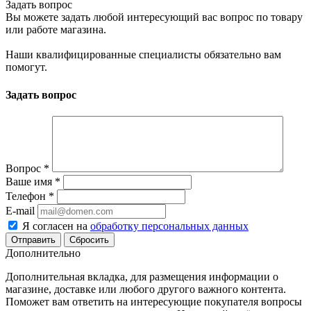
Задать вопрос
Вы можете задать любой интересующий вас вопрос по товару
или работе магазина.
Наши квалифицированные специалисты обязательно вам
помогут.
Задать вопрос
Вопрос
*
Ваше имя
*
Телефон
*
E-mail
Я согласен на
обработку персональных данных
Сбросить
Дополнительно
Дополнительная вкладка, для размещения информации о
магазине, доставке или любого другого важного контента.
Поможет вам ответить на интересующие покупателя вопросы